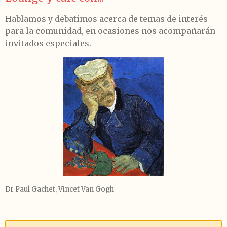
Hablamos y debatimos acerca de temas de interés
para la comunidad, en ocasiones nos acompañarán
invitados especiales.
Dr Paul Gachet, Vincet Van Gogh