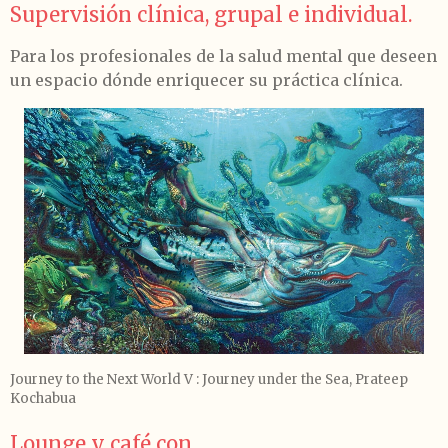
Supervisión clínica, grupal e individual.
Para los profesionales de la salud mental que deseen
un espacio dónde enriquecer su práctica clínica.
Journey to the Next World V : Journey under the Sea,
Prateep
Kochabua
Lounge y café con...